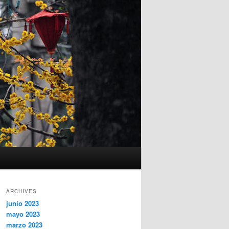
ARCHIVES
junio 2023
mayo 2023
marzo 2023