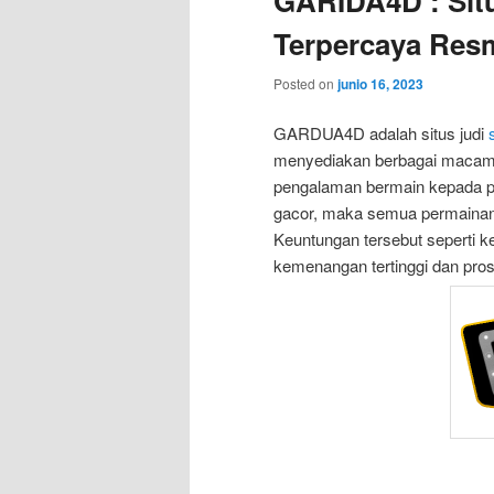
GARIDA4D : Situ
Terpercaya Resm
Posted on
junio 16, 2023
GARDUA4D adalah situs judi
menyediakan berbagai macam g
pengalaman bermain kepada pa
gacor, maka semua permainan h
Keuntungan tersebut seperti k
kemenangan tertinggi dan pro