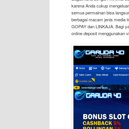
karena Anda cukup mengeluark
semua permainan bisa langsu
berbagai macam jenis media t
GOPAY dan LINKAJA. Bagi yang i
online deposit menggunakan vi