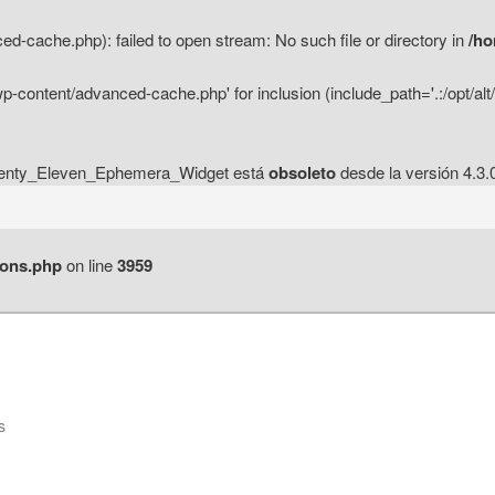
d-cache.php): failed to open stream: No such file or directory in
/ho
wp-content/advanced-cache.php' for inclusion (include_path='.:/opt/alt
Twenty_Eleven_Ephemera_Widget está
obsoleto
desde la versión 4.3.0
ions.php
on line
3959
s