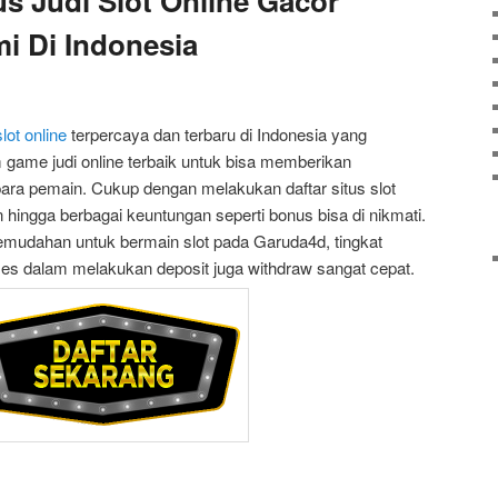
s Judi Slot Online Gacor
i Di Indonesia
slot online
terpercaya dan terbaru di Indonesia yang
ame judi online terbaik untuk bisa memberikan
ra pemain. Cukup dengan melakukan daftar situs slot
ingga berbagai keuntungan seperti bonus bisa di nikmati.
emudahan untuk bermain slot pada Garuda4d, tingkat
ses dalam melakukan deposit juga withdraw sangat cepat.